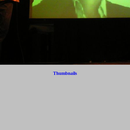
Thumbnails